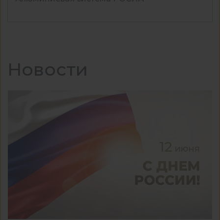
Новости