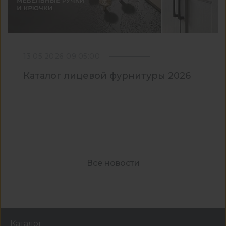
13.05.2026 09:05:00
Каталог лицевой фурнитуры 2026
Все новости
Каталог