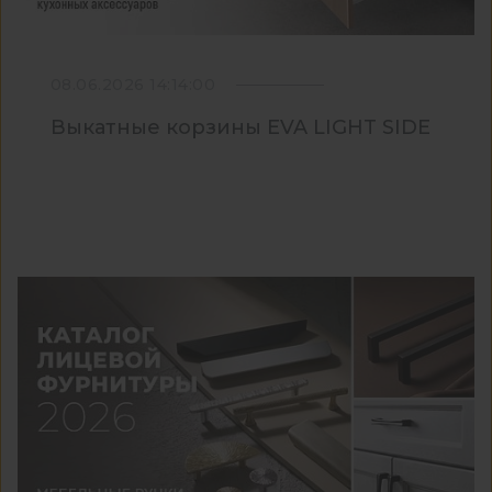
08.06.2026 14:14:00
Выкатные корзины EVA LIGHT SIDE