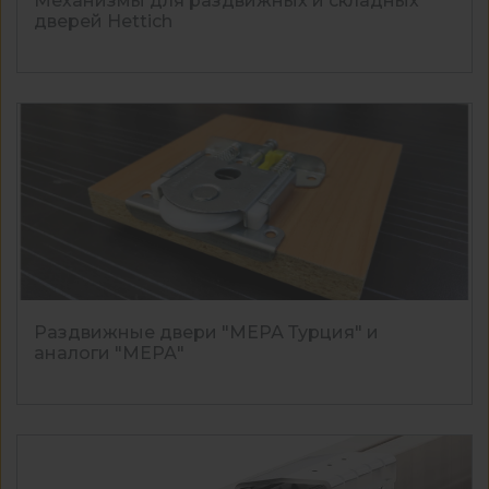
Механизмы для раздвижных и складных
дверей Hettich
Раздвижные двери "МЕРА Турция" и
аналоги "МЕРА"