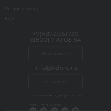
Розничная сеть
КДМ
+7(4872)251730
8(800) 770-08-54
Заказать звонок
info@kdmc.ru
Написать нам
Политика конфиденциальности
Мы в соц. сетях