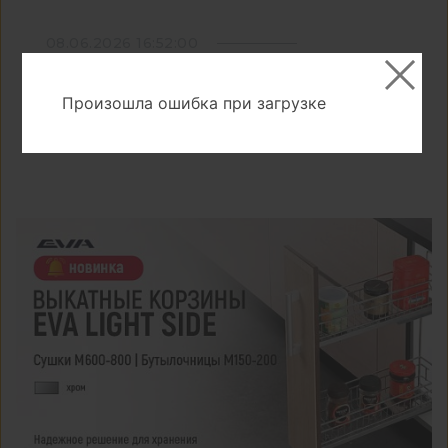
08.06.2026 16:52:00
Поздравление и график работы на
Произошла ошибка при загрузке
День России 2026