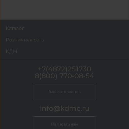
Каталог
Розничная сеть
КДМ
+7(4872)251730
8(800) 770-08-54
Заказать звонок
info@kdmc.ru
Написать нам