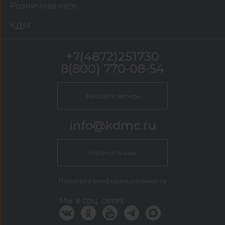
Розничная сеть
КДМ
+7(4872)251730
8(800) 770-08-54
Заказать звонок
info@kdmc.ru
Написать нам
Политика конфиденциальности
Мы в соц. сетях