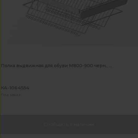
Полка выдвижная для обуви М800-900 черн., ...
КА-1064554
Под заказ
Сообщить о наличии