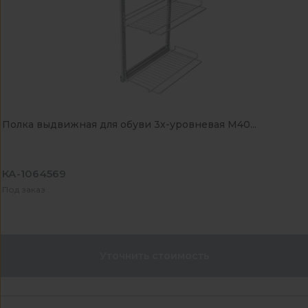
Полка выдвижная для обуви 3х-уровневая М40...
КА-1064569
Под заказ
Уточнить стоимость