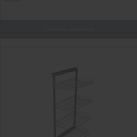
Уточнить стоимость