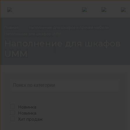
Главная
Наполнение для шкафов и прочей
мебели
Наполнение для шкафов
UMM
Наполнен
Наполнение для шкафов
UMM
Новинка
Новинка
Хит продаж