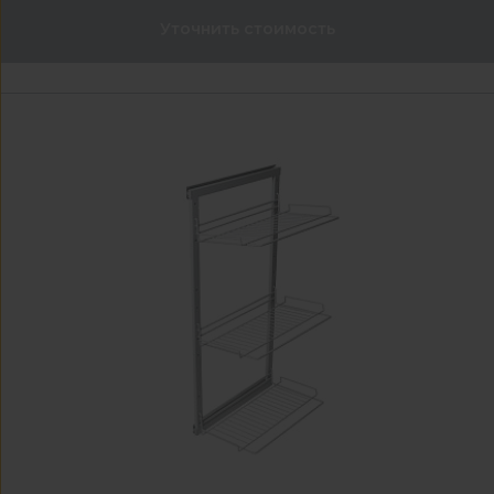
Уточнить стоимость