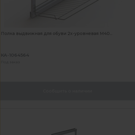
Полка выдвижная для обуви 2х-уровневая М40...
КА-1064564
Под заказ
Сообщить о наличии