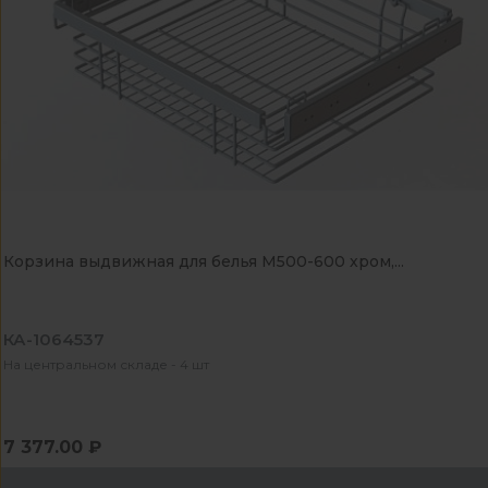
Корзина выдвижная для белья М500-600 хром,...
КА-1064537
На центральном складе - 4 шт
7 377.00 ₽