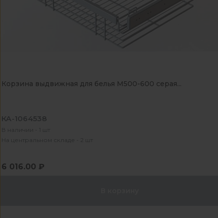
Корзина выдвижная для белья М500-600 серая...
КА-1064538
В наличии - 1 шт
На центральном складе - 2 шт
6 016.00 ₽
В корзину