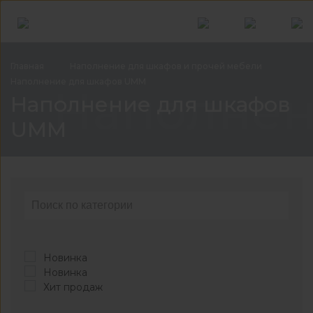
Главная
Наполнение для шкафов и прочей
мебели
Наполнение для шкафов
UMM
Наполнен
Наполнение для шкафов
UMM
Новинка
Новинка
Хит продаж