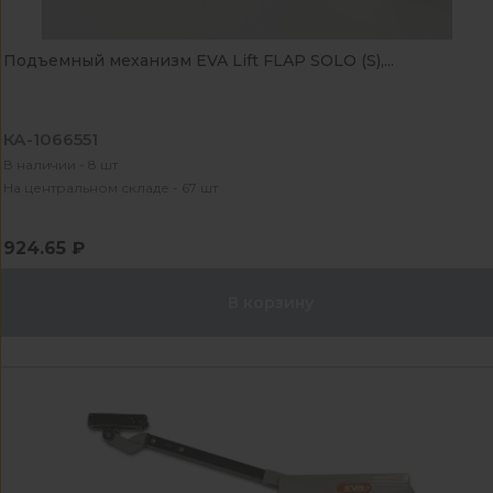
Подъемный механизм EVA Lift FLAP SOLO (S),...
КА-1066551
В наличии - 8 шт
На центральном складе - 67 шт
924.65 ₽
В корзину