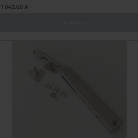
1 043.00 ₽
В корзину