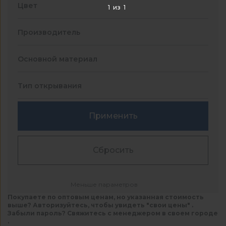
Цвет
1
из
1
Производитель
Основной материал
Тип открывания
Применить
Сбросить
Меньше параметров
Покупаете по оптовым ценам, но указанная стоимость
выше? Авторизуйтесь, чтобы увидеть "свои цены" .
Забыли пароль? Свяжитесь с менеджером в своем городе
.