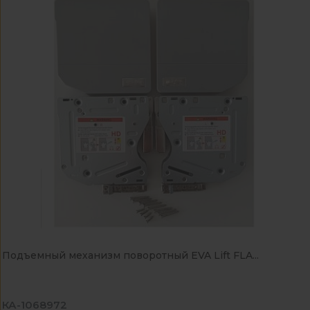
Подъемный механизм поворотный EVA Lift FLA...
КА-1068972