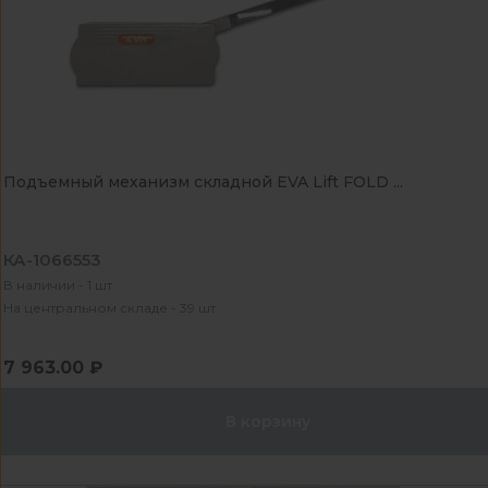
Подъемный механизм складной EVA Lift FOLD ...
КА-1066553
В наличии - 1 шт
На центральном складе - 39 шт
7 963.00 ₽
В корзину