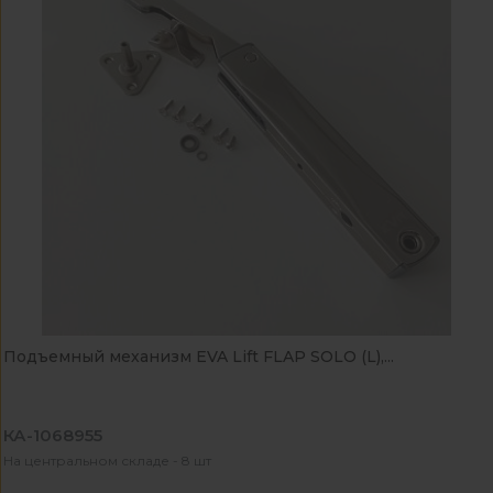
Подъемный механизм EVA Lift FLAP SOLO (L),...
КА-1068955
На центральном складе - 8 шт