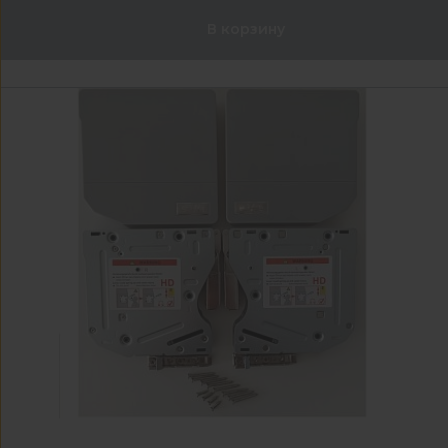
В корзину