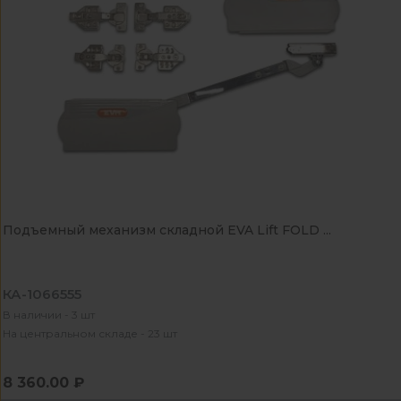
Подъемный механизм складной EVA Lift FOLD ...
КА-1066555
В наличии - 3 шт
На центральном складе - 23 шт
8 360.00 ₽