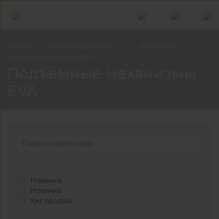
Главная
Товары по
брендам
Товары
EVA
Подъемные механизмы
EVA
Подъемны
Подъемные механизмы
EVA
Новинка
Новинка
Хит продаж