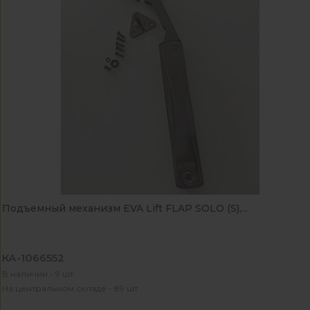
Подъемный механизм EVA Lift FLAP SOLO (S),...
КА-1066552
В наличии - 9 шт
На центральном складе - 89 шт