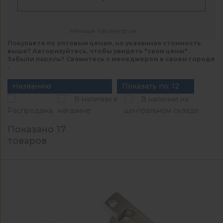
Меньше параметров
Покупаете по оптовым ценам, но указанная стоимость
выше? Авторизуйтесь, чтобы увидеть "свои цены" .
Забыли пароль? Свяжитесь с менеджером в своем городе
.
Названию
Показать по: 12
В наличии в
В наличии на
Распродажа
магазине
центральном складе
Показано 17
товаров