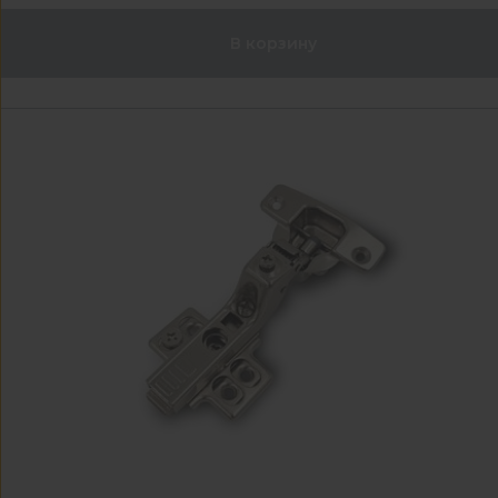
В корзину