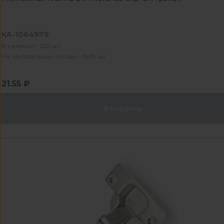
КА-1064979
В наличии - 250 шт
На центральном складе - 5929 шт
21.55 ₽
В корзину