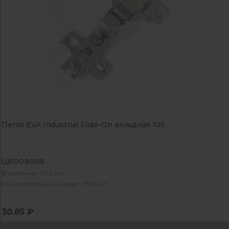
Петля EVA Industrial Slide-On вкладная 105...
ЦБ008958
В наличии - 500 шт
На центральном складе - 5956 шт
30.85 ₽