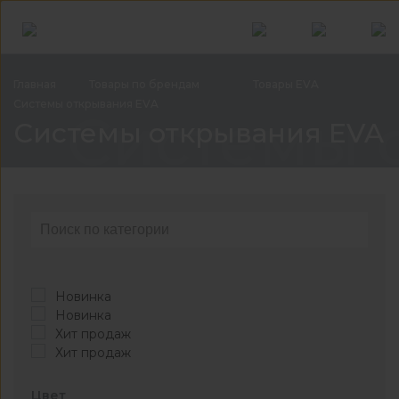
Главная
Товары по
брендам
Товары
EVA
Системы открывания
EVA
Системы 
Системы открывания EVA
Новинка
Новинка
Хит продаж
Хит продаж
Цвет