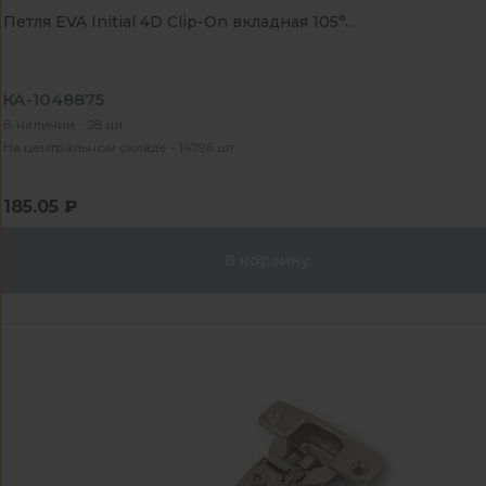
Петля EVA Initial 4D Clip-On вкладная 105°...
КА-1048875
В наличии - 28 шт
На центральном складе - 14796 шт
185.05 ₽
В корзину